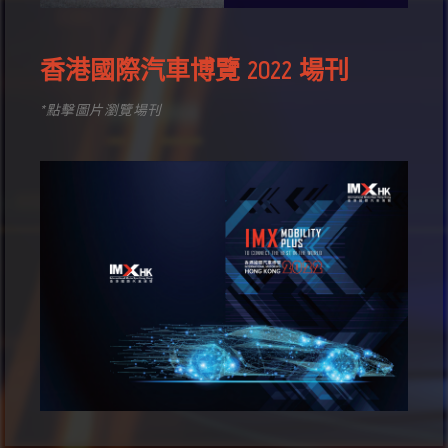
香港國際汽車博覽 2022 場刊
*點擊圖片瀏覽場刊