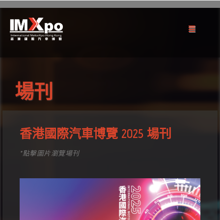
場刊
香港國際汽車博覽 2025 場刊
*點擊圖片瀏覽場刊